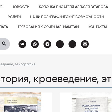
ЖЕ
НОВОСТИ
КОЛОНКА ПИСАТЕЛЯ АЛЕКСЕЯ ГАТАПОВА
УСЛУГИ
НАШИ ПОЛИГРАФИЧЕСКИЕ ВОЗМОЖНОСТИ
ЛАТА
ТРЕБОВАНИЯ К ОРИГИНАЛ-МАКЕТАМ
КОНТАКТЫ
ведение, этнография
тория, краеведение, э