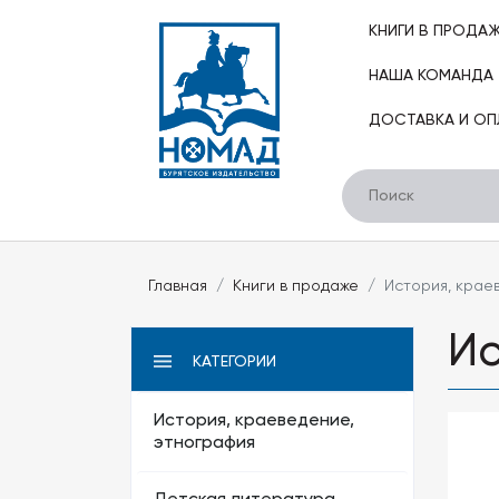
КНИГИ В ПРОДА
НАША КОМАНДА
ДОСТАВКА И ОП
Главная
Книги в продаже
История, крае
Ис
КАТЕГОРИИ
История, краеведение,
этнография