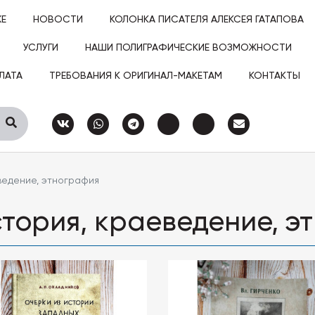
ЖЕ
НОВОСТИ
КОЛОНКА ПИСАТЕЛЯ АЛЕКСЕЯ ГАТАПОВА
УСЛУГИ
НАШИ ПОЛИГРАФИЧЕСКИЕ ВОЗМОЖНОСТИ
ЛАТА
ТРЕБОВАНИЯ К ОРИГИНАЛ-МАКЕТАМ
КОНТАКТЫ
ведение, этнография
тория, краеведение, э