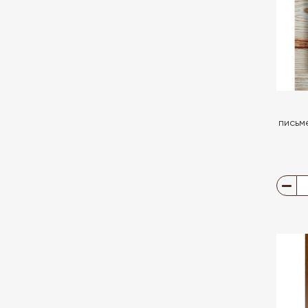
письме